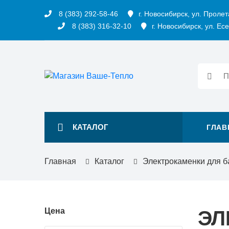
8 (383) 292-58-46
г. Новосибирск, ул. Пролет
8 (383) 316-32-10
г. Новосибирск, ул. Есе
КАТАЛОГ
ГЛАВ
Главная
Каталог
Электрокаменки для б
Цена
ЭЛ