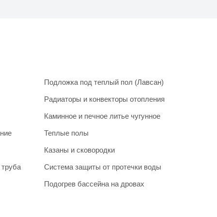
Подложка под теплый пол (Лавсан)
Радиаторы и конвекторы отопления
Каминное и печное литье чугунное
ание
Теплые полы
Казаны и сковородки
 труба
Система защиты от протечки воды
Подогрев бассейна на дровах