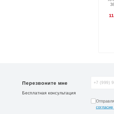
3
11
Перезвоните мне
Бесплатная консультация
Отправля
согласие