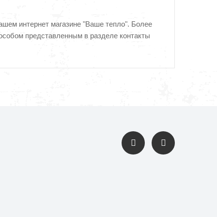
ашем интернет магазине "Ваше тепло". Более
особом представленным в разделе контакты