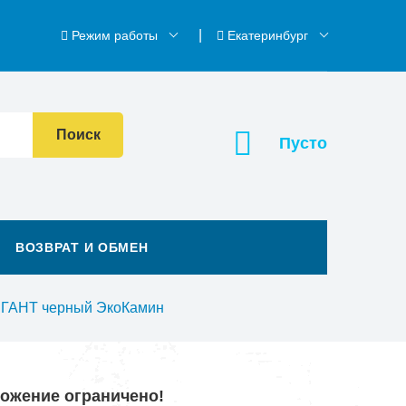
Режим работы
Екатеринбург
Поиск
Пусто
ВОЗВРАТ И ОБМЕН
ГАНТ черный ЭкоКамин
ложение ограничено!