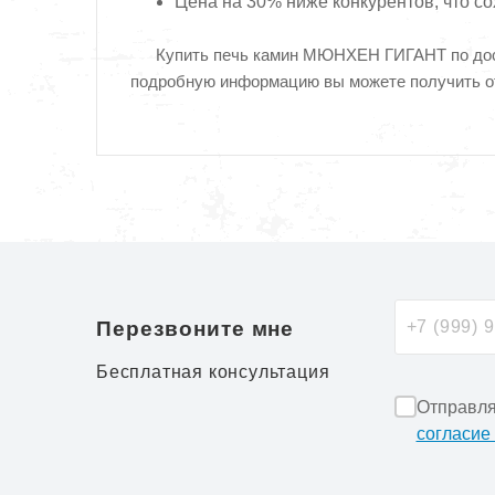
Цена на 30% ниже конкурентов, что с
Купить печь камин МЮНХЕН ГИГАНТ по досту
подробную информацию вы можете получить о
Перезвоните мне
Бесплатная консультация
Отправля
согласие