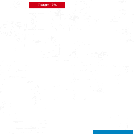
Скидка: 7%