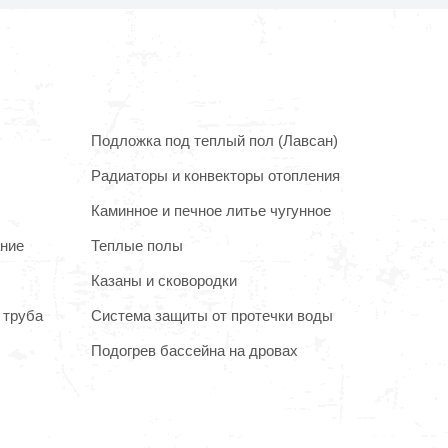
Подложка под теплый пол (Лавсан)
Радиаторы и конвекторы отопления
Каминное и печное литье чугунное
ание
Теплые полы
Казаны и сковородки
 труба
Система защиты от протечки воды
Подогрев бассейна на дровах