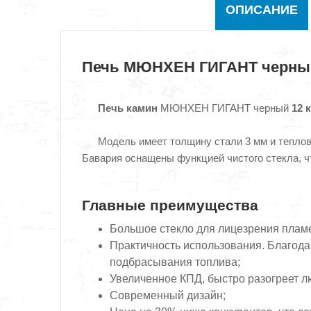
ОПИСАНИЕ
Печь МЮНХЕН ГИГАНТ черны
Печь камин
МЮНХЕН ГИГАНТ черный
12 
Модель имеет толщину стали 3 мм и теплов
Бавария оснащены функцией чистого стекла, ч
Главные преимущества
Большое стекло для лицезрения плам
Практичность использования. Благод
подбрасывания топлива;
Увеличенное КПД, быстро разогреет 
Современный дизайн;