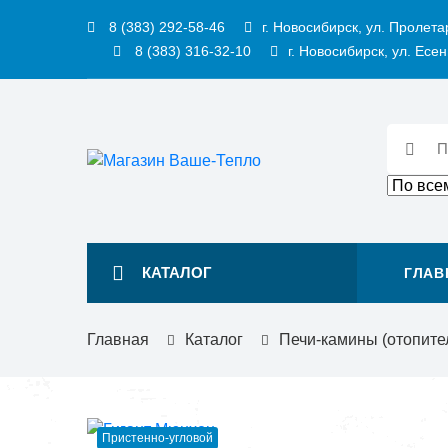
8 (383) 292-58-46
г. Новосибирск, ул. Пролета
8 (383) 316-32-10
г. Новосибирск, ул. Есен
КАТАЛОГ
ГЛАВ
Главная
Каталог
Печи-камины (отопите
Пристенно-угловой