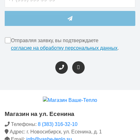
Отправляя заявку, вы подтверждаете
согласие на обработку персональных данных
.
Магазин на ул. Есенина
Телефоны:
8 (383) 316-32-10
Адрес: г. Новосибирск, ул. Есенина, д. 1
Email:
info@vashe-teplo.su