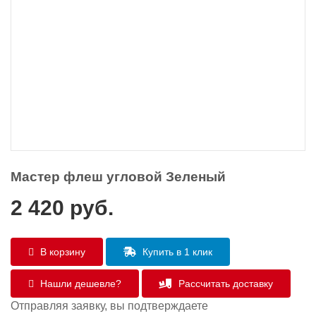
Мастер флеш угловой Зеленый
2 420
руб.
В корзину
Купить в 1 клик
Нашли дешевле?
Рассчитать доставку
Отправляя заявку, вы подтверждаете