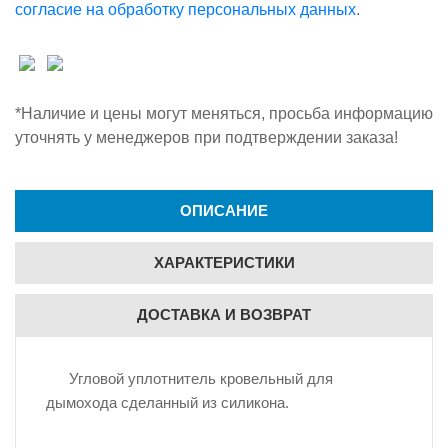
согласие на обработку персональных данных
.
*Наличие и цены могут меняться, просьба информацию
уточнять у менеджеров при подтверждении заказа!
ОПИСАНИЕ
ХАРАКТЕРИСТИКИ
ДОСТАВКА И ВОЗВРАТ
Угловой уплотнитель кровельный для
дымохода сделанный из силикона.