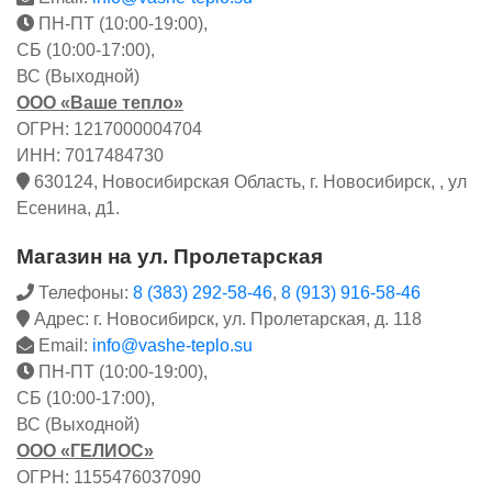
ПН-ПТ (10:00-19:00),
СБ (10:00-17:00),
ВС (Выходной)
ООО «Ваше тепло»
ОГРН: 1217000004704
ИНН: 7017484730
630124, Новосибирская Область, г. Новосибирск, , ул
Есенина, д1.
Магазин на ул. Пролетарская
Телефоны:
8 (383) 292-58-46
,
8 (913) 916-58-46
Адрес: г. Новосибирск, ул. Пролетарская, д. 118
Email:
info@vashe-teplo.su
ПН-ПТ (10:00-19:00),
СБ (10:00-17:00),
ВС (Выходной)
ООО «ГЕЛИОС»
ОГРН: 1155476037090