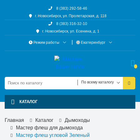
8 (383) 292-58-46
г. Новосибирск, ул. Пролетарская, д. 118
8 (383) 316-32-10
г. Новосибирск, ул. Есенина, д. 1
Режим работы
Екатеринбург
По всему каталогу
КАТАЛОГ
Главная
Каталог
Дымоходы
Мастер флеш для дымохода
Мастер флеш угловой Зеленый