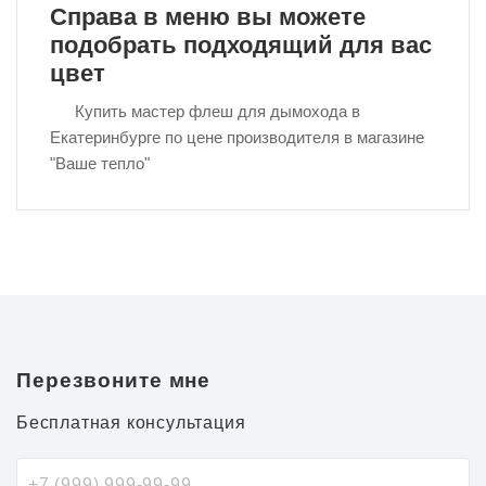
Справа в меню вы можете
подобрать подходящий для вас
цвет
Купить мастер флеш для дымохода в
Екатеринбурге по цене производителя в магазине
"Ваше тепло"
Перезвоните мне
Бесплатная консультация