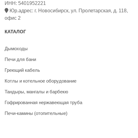
ИНН: 5401952221
Юр.адрес: г. Новосибирск, ул. Пролетарская, д. 118,
офис 2
КАТАЛОГ
Дымоходы
Печи для бани
Греющий кабель
Котлы и котельное оборудование
Тандыры, мангалы и барбекю
Гофрированная нержавеющая труба
Печи-камины (отопительные)